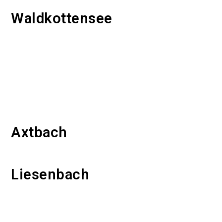
Waldkottensee
Axtbach
Liesenbach