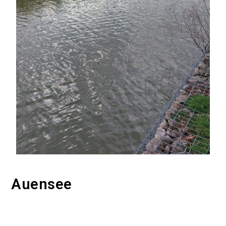
Auensee