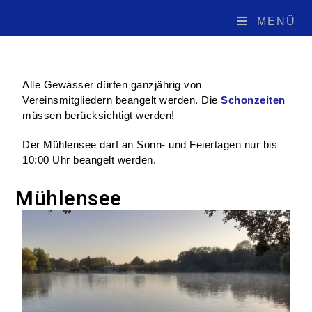
MENÜ
Alle Gewässer dürfen ganzjährig von
Vereinsmitgliedern beangelt werden. Die
Schonzeiten
müssen berücksichtigt werden!
Der Mühlensee darf an Sonn- und Feiertagen nur bis
10:00 Uhr beangelt werden.
Mühlensee